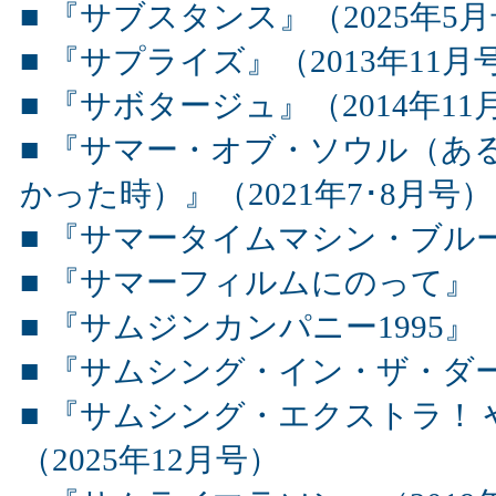
■ 『サブスタンス』（2025年5
■ 『サプライズ』（2013年11月
■ 『サボタージュ』（2014年11
■ 『サマー・オブ・ソウル（あ
かった時）』（2021年7･8月号）
■ 『サマータイムマシン・ブルース
■ 『サマーフィルムにのって』（2
■ 『サムジンカンパニー1995』（2
■ 『サムシング・イン・ザ・ダー
■ 『サムシング・エクストラ！
（2025年12月号）