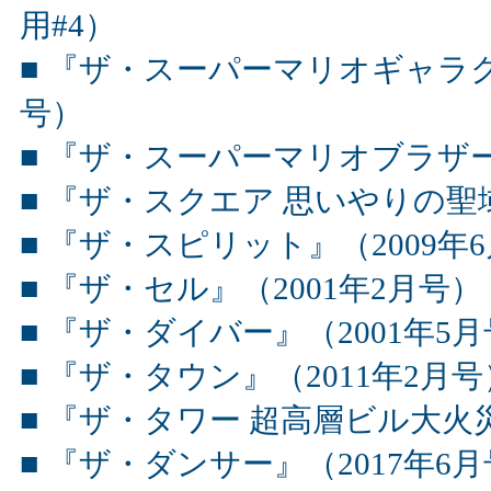
用#4）
■ 『ザ・スーパーマリオギャラク
号）
■ 『ザ・スーパーマリオブラザー
■ 『ザ・スクエア 思いやりの聖域
■ 『ザ・スピリット』（2009年6
■ 『ザ・セル』（2001年2月号）
■ 『ザ・ダイバー』（2001年5
■ 『ザ・タウン』（2011年2月号
■ 『ザ・タワー 超高層ビル大火災
■ 『ザ・ダンサー』（2017年6