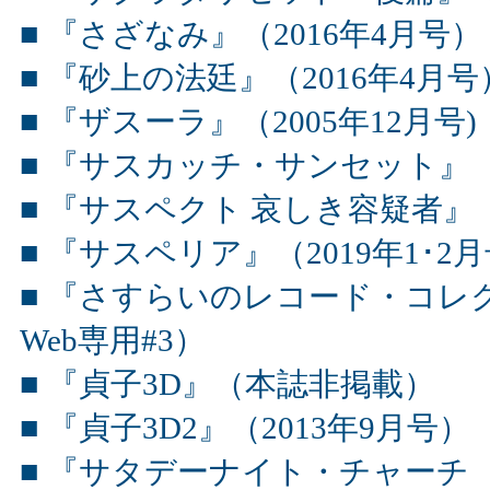
■ 『さざなみ』（2016年4月号）
■ 『砂上の法廷』（2016年4月号
■ 『ザスーラ』（2005年12月号)
■ 『サスカッチ・サンセット』（2
■ 『サスペクト 哀しき容疑者』（
■ 『サスペリア』（2019年1･2
■ 『さすらいのレコード・コレク
Web専用#3）
■ 『貞子3D』（本誌非掲載）
■ 『貞子3D2』（2013年9月号）
■ 『サタデーナイト・チャーチ 