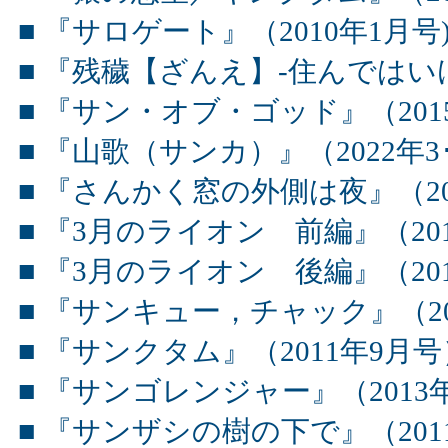
■ 『サロゲート』（2010年1月号
■ 『残穢【ざんえ】-住んではいけ
■ 『サン・オブ・ゴッド』（201
■ 『山歌（サンカ）』（2022年3
■ 『さんかく窓の外側は夜』（20
■ 『3月のライオン 前編』（20
■ 『3月のライオン 後編』（20
■ 『サンキュー，チャック』（20
■ 『サンクタム』（2011年9月号
■ 『サンゴレンジャー』（2013
■ 『サンザシの樹の下で』（201