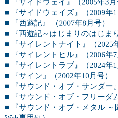
■ 『サイドウェイ』（2005年3月
■ 『サイドウェイズ』（2009年1
■ 『西遊記』 （2007年8月号）
■ 『西遊記～はじまりのはじまり～
■ 『サイレントナイト』（2025
■ 『サイレントヒル』（2006年7
■ 『サイレントラブ』（2024年
■ 『サイン』（2002年10月号）
■ 『サウンド・オブ・サンダー』
■ 『サウンド・オブ・フリーダム
■ 『サウンド・オブ・メタル ～
Web専用#1）