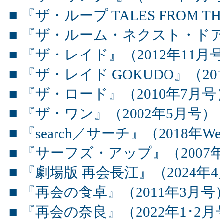
■ 『ザ・ループ TALES FROM T
■ 『ザ・ルーム・ネクスト・ドア
■ 『ザ・レイド』（2012年11月
■ 『ザ・レイド GOKUDO』（20
■ 『ザ・ロード』（2010年7月号
■ 『ザ・ワン』（2002年5月号）
■ 『search／サーチ』（2018年W
■ 『サーフズ・アップ』（2007
■ 『劇場版 再会長江』（2024年
■ 『再会の食卓』（2011年3月号
■ 『再会の奈良』（2022年1･2