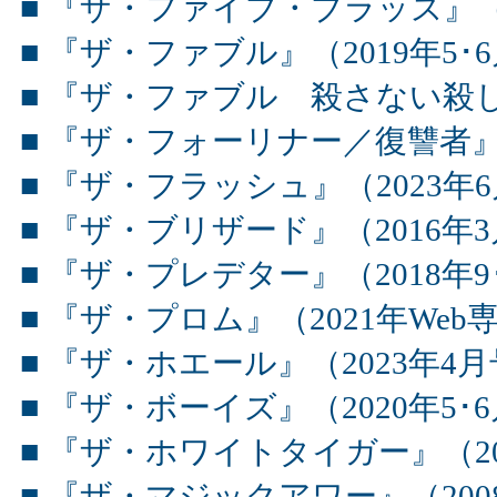
■ 『ザ・ファイブ・ブラッズ』（2
■ 『ザ・ファブル』（2019年5･
■ 『ザ・ファブル 殺さない殺し屋
■ 『ザ・フォーリナー／復讐者』（
■ 『ザ・フラッシュ』（2023年
■ 『ザ・ブリザード』（2016年
■ 『ザ・プレデター』（2018年9
■ 『ザ・プロム』（2021年Web専
■ 『ザ・ホエール』（2023年4
■ 『ザ・ボーイズ』（2020年5･
■ 『ザ・ホワイトタイガー』（20
■ 『ザ・マジックアワー』（200