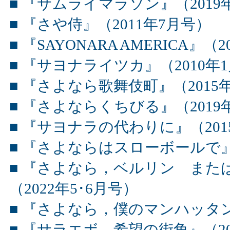
■ 『サムライマラソン』（2019年
■ 『さや侍』（2011年7月号）
■ 『SAYONARA AMERICA』（
■ 『サヨナライツカ』（2010年1
■ 『さよなら歌舞伎町』（2015
■ 『さよならくちびる』（2019年
■ 『サヨナラの代わりに』（201
■ 『さよならはスローボールで』（
■ 『さよなら，ベルリン また
（2022年5･6月号）
■ 『さよなら，僕のマンハッタン』
■ 『サラエボ，希望の街角』（20