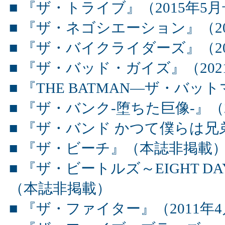
■ 『ザ・トライブ』（2015年5
■ 『ザ・ネゴシエーション』（20
■ 『ザ・バイクライダーズ』（20
■ 『ザ・バッド・ガイズ』（202
■ 『THE BATMAN―ザ・バット
■ 『ザ・バンク-堕ちた巨像-』（2
■ 『ザ・バンド かつて僕らは兄弟
■ 『ザ・ビーチ』（本誌非掲載
■ 『ザ・ビートルズ～EIGHT DAYS A 
（本誌非掲載）
■ 『ザ・ファイター』（2011年