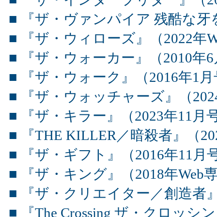
■ 『ザ・ヴァンパイア 残酷な
■ 『ザ・ウィローズ』（2022年W
■ 『ザ・ウォーカー』（2010年
■ 『ザ・ウォーク』（2016年1
■ 『ザ・ウォッチャーズ』（202
■ 『ザ・キラー』（2023年11月
■ 『THE KILLER／暗殺者』（2
■ 『ザ・ギフト』（2016年11月
■ 『ザ・キング』（2018年Web専
■ 『ザ・クリエイター／創造者』（
■ 『The Crossing ザ・クロッシング 