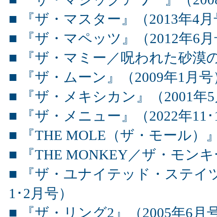
■ 『ザ・マスター』（2013年4
■ 『ザ・マペッツ』（2012年6
■ 『ザ・マミー／呪われた砂漠の
■ 『ザ・ムーン』（2009年1月号
■ 『ザ・メキシカン』（2001年
■ 『ザ・メニュー』（2022年11･
■ 『THE MOLE（ザ・モール）』
■ 『THE MONKEY／ザ・モン
■ 『ザ・ユナイテッド・ステイツv
1･2月号）
■ 『ザ・リング2』（2005年6月号