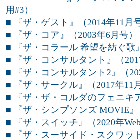
用#3）
■ 『ザ・ゲスト』（2014年11月
■ 『ザ・コア』（2003年6月号）
■ 『ザ・コラール 希望を紡ぐ歌』
■ 『ザ・コンサルタント』（201
■ 『ザ・コンサルタント2』（20
■ 『ザ・サークル』（2017年11
■ 『ザ・ザ・コルダのフェニキア
■ 『ザ・シンプソンズ MOVIE』
■ 『ザ・スイッチ』（2020年We
■ 『ザ・スーサイド・スクワッド “