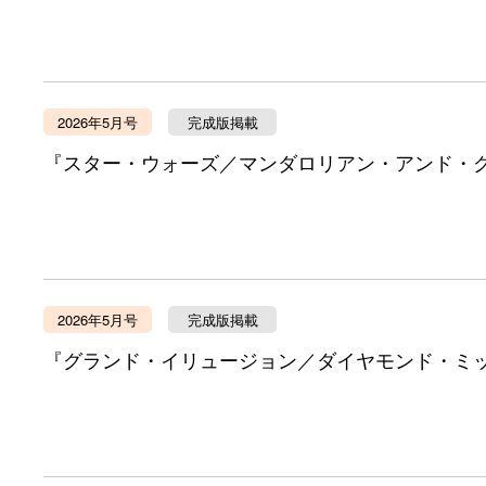
2026年5月号
完成版掲載
『スター・ウォーズ／マンダロリアン・アンド・
2026年5月号
完成版掲載
『グランド・イリュージョン／ダイヤモンド・ミ