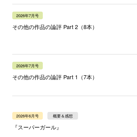
2026年7月号
その他の作品の論評 Part 2（8本）
2026年7月号
その他の作品の論評 Part 1（7本）
2026年6月号
概要＆感想
『スーパーガール』