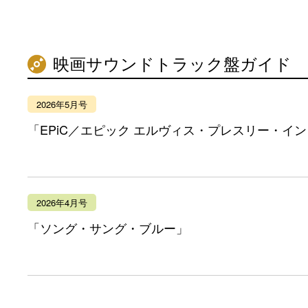
映画サウンドトラック盤ガイド
2026年5月号
「EPiC／エピック エルヴィス・プレスリー・イ
2026年4月号
「ソング・サング・ブルー」