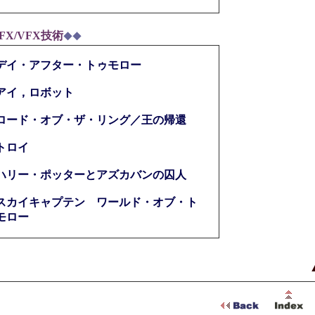
FX/VFX技術
◆◆
デイ・アフター・トゥモロー
アイ，ロボット
ロード・オブ・ザ・リング／王の帰還
トロイ
ハリー・ポッターとアズカバンの囚人
スカイキャプテン ワールド・オブ・ト
モロー