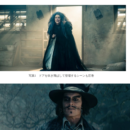
写真1 ドアを吹き飛ばして登場するシーンも圧巻