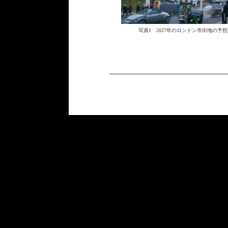
写真1 2027年のロンドン市街地の予