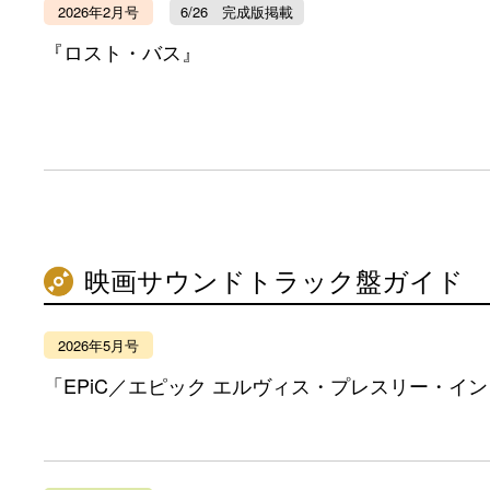
2026年2月号
6/26 完成版掲載
『ロスト・バス』
映画サウンドトラック盤ガイド
2026年5月号
「EPiC／エピック エルヴィス・プレスリー・イ