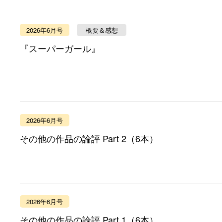
2026年6月号
概要＆感想
『スーパーガール』
2026年6月号
その他の作品の論評 Part 2（6本）
2026年6月号
その他の作品の論評 Part 1（6本）