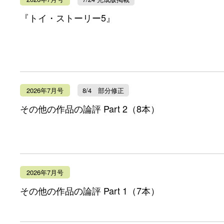
『トイ・ストーリー5』
2026年7月号
8/4 部分修正
その他の作品の論評 Part 2（8本）
2026年7月号
その他の作品の論評 Part 1（7本）