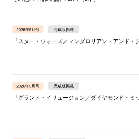
2026年5月号
完成版掲載
『スター・ウォーズ／マンダロリアン・アンド・
2026年5月号
完成版掲載
『グランド・イリュージョン／ダイヤモンド・ミ